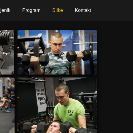
jenik
Program
Slike
Kontakt